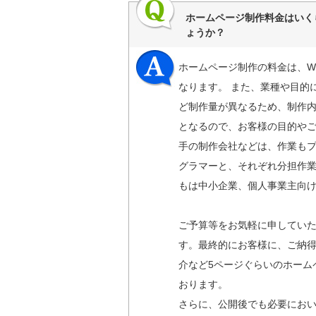
ホームページ制作料金はいく
ょうか？
ホームページ制作の料金は、W
なります。 また、業種や目的
ど制作量が異なるため、制作内
となるので、お客様の目的やご
手の制作会社などは、作業も
グラマーと、それぞれ分担作
もは中小企業、個人事業主向
ご予算等をお気軽に申してい
す。最終的にお客様に、ご納得
介など5ページぐらいのホーム
おります。
さらに、公開後でも必要におい