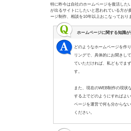
特に昨今は自社のホームページを復活したい
が出るサイトにしたいと思われている方が
ージ制作、相談を10年以上おこなっており
ホームページに関する知識が
どのようなホームページを作
リングで、具体的にお聞きし
ていただければ、私どもでま
す。
また、現在のWEB制作の現状
する上でどのようにすればよ
ページを運営で何も分からな
ください。