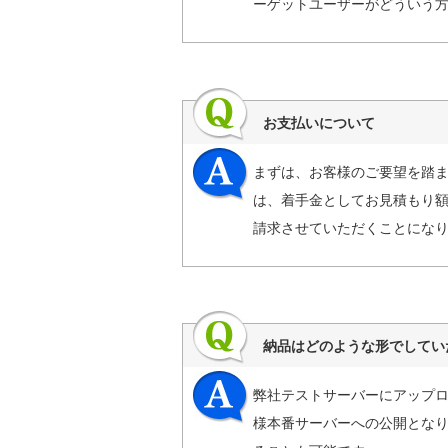
ーゲットユーザーがどういう
お支払いについて
まずは、お客様のご要望を踏ま
は、着手金としてお見積もり額
請求させていただくことにな
納品はどのような形でしてい
弊社テストサーバーにアップ
様本番サーバーへの公開となり