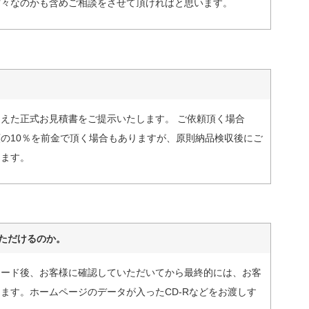
方々なのかも含めご相談をさせて頂ければと思います。
えた正式お見積書をご提示いたします。 ご依頼頂く場合
の10％を前金で頂く場合もありますが、原則納品検収後にご
ります。
ただけるのか。
ロード後、お客様に確認していただいてから最終的には、お客
ます。ホームページのデータが入ったCD-Rなどをお渡しす