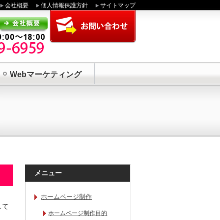
会社概要
個人情報保護方針
サイトマップ
Webマーケティング
メニュー
ホームページ制作
して
ホームページ制作目的